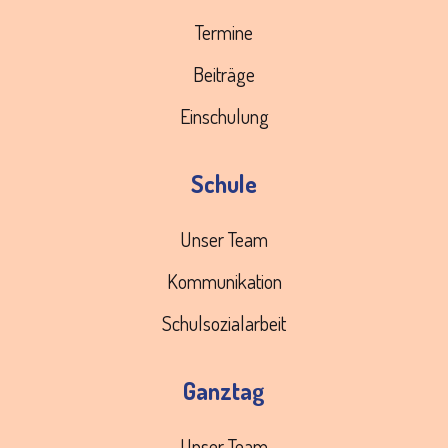
Termine
Beiträge
Einschulung
Schule
Unser Team
Kommunikation
Schulsozialarbeit
Ganztag
Unser Team