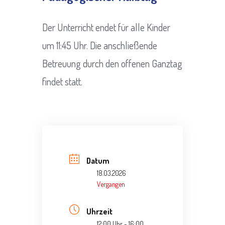
Der Unterricht endet für alle Kinder
um 11:45 Uhr. Die anschließende
Betreuung durch den offenen Ganztag
findet statt.
Datum
18.03.2026
Vergangen
Uhrzeit
12:00 Uhr - 16:00