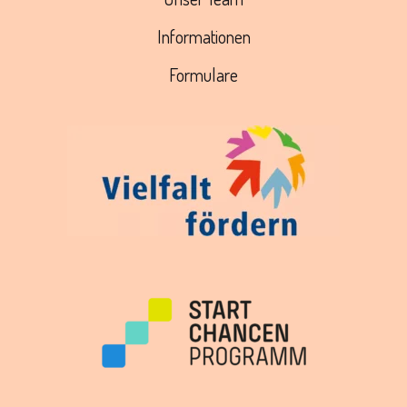
Informationen
Formulare