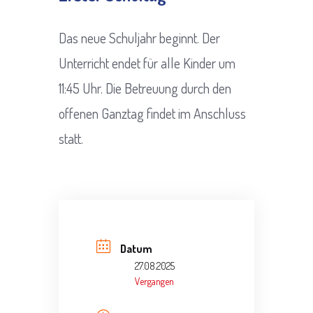
Das neue Schuljahr beginnt. Der
Unterricht endet für alle Kinder um
11:45 Uhr. Die Betreuung durch den
offenen Ganztag findet im Anschluss
statt.
Datum
27.08.2025
Vergangen