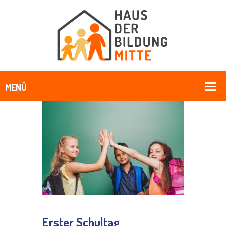
Erster Schultag