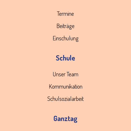
Termine
Beiträge
Einschulung
Schule
Unser Team
Kommunikation
Schulsozialarbeit
Ganztag