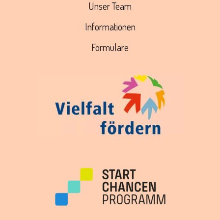
Unser Team
Informationen
Formulare