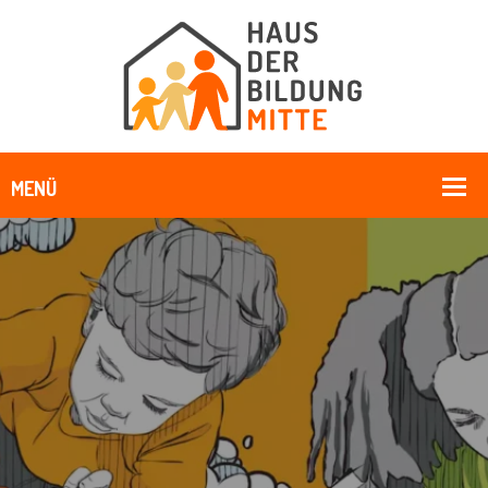
Kreatives Kollegium - Haus Der
Bildung Mitte