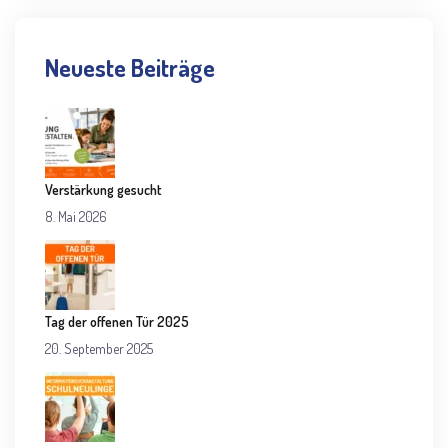
Neueste Beiträge
Verstärkung gesucht
8. Mai 2026
Tag der offenen Tür 2025
20. September 2025