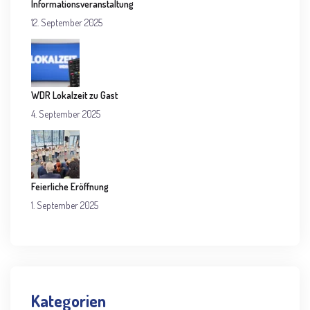
Informationsveranstaltung
12. September 2025
WDR Lokalzeit zu Gast
4. September 2025
Feierliche Eröffnung
1. September 2025
Kategorien