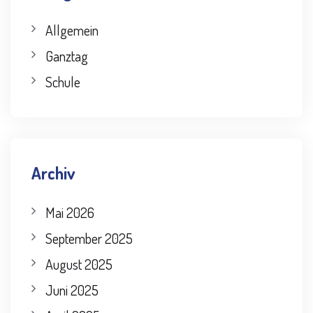
Allgemein
Ganztag
Schule
Archiv
Mai 2026
September 2025
August 2025
Juni 2025