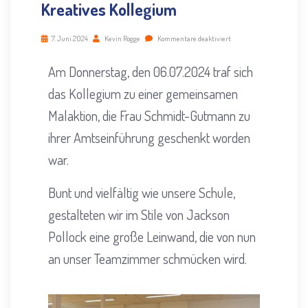
Kreatives Kollegium
7. Juni 2024
Kevin Rogge
Kommentare deaktiviert
Am Donnerstag, den 06.07.2024 traf sich
das Kollegium zu einer gemeinsamen
Malaktion, die Frau Schmidt-Gutmann zu
ihrer Amtseinführung geschenkt worden
war.
Bunt und vielfältig wie unsere Schule,
gestalteten wir im Stile von Jackson
Pollock eine große Leinwand, die von nun
an unser Teamzimmer schmücken wird.