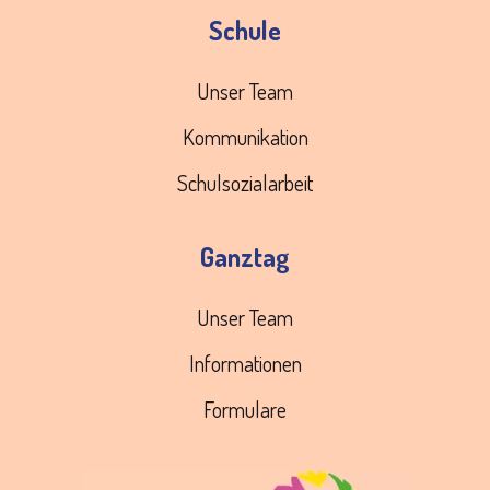
Schule
Unser Team
Kommunikation
Schulsozialarbeit
Ganztag
Unser Team
Informationen
Formulare