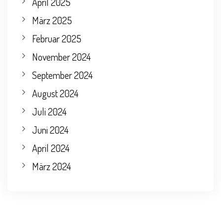
April 2025
März 2025
Februar 2025
November 2024
September 2024
August 2024
Juli 2024
Juni 2024
April 2024
März 2024