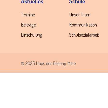
Aktuelles
Schule
Termine
Unser Team
Beiträge
Kommunikation
Einschulung
Schulsozialarbeit
©
2025 Haus der Bildung Mitte