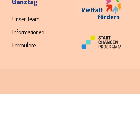
Ganztag
Unser Team
Informationen
Formulare