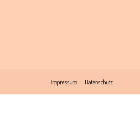
Impressum
Datenschutz