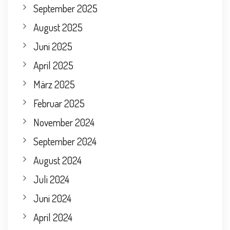
September 2025
August 2025
Juni 2025
April 2025
März 2025
Februar 2025
November 2024
September 2024
August 2024
Juli 2024
Juni 2024
April 2024