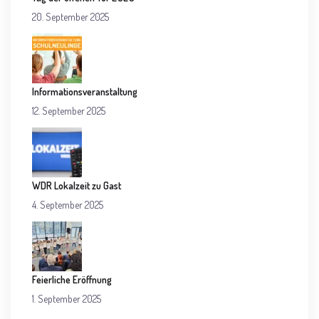
20. September 2025
Informationsveranstaltung
12. September 2025
WDR Lokalzeit zu Gast
4. September 2025
Feierliche Eröffnung
1. September 2025