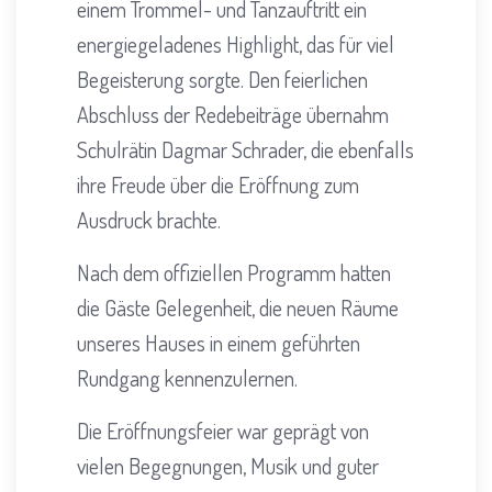
einem Trommel- und Tanzauftritt ein
energiegeladenes Highlight, das für viel
Begeisterung sorgte. Den feierlichen
Abschluss der Redebeiträge übernahm
Schulrätin Dagmar Schrader, die ebenfalls
ihre Freude über die Eröffnung zum
Ausdruck brachte.
Nach dem offiziellen Programm hatten
die Gäste Gelegenheit, die neuen Räume
unseres Hauses in einem geführten
Rundgang kennenzulernen.
Die Eröffnungsfeier war geprägt von
vielen Begegnungen, Musik und guter