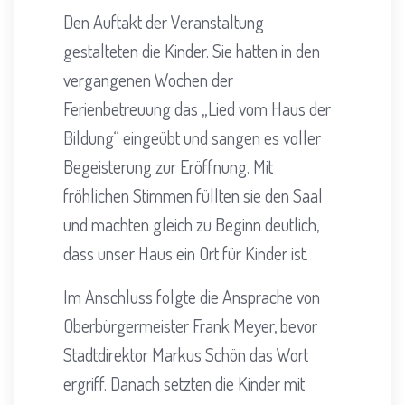
Den Auftakt der Veranstaltung
gestalteten die Kinder. Sie hatten in den
vergangenen Wochen der
Ferienbetreuung das „Lied vom Haus der
Bildung“ eingeübt und sangen es voller
Begeisterung zur Eröffnung. Mit
fröhlichen Stimmen füllten sie den Saal
und machten gleich zu Beginn deutlich,
dass unser Haus ein Ort für Kinder ist.
Im Anschluss folgte die Ansprache von
Oberbürgermeister Frank Meyer, bevor
Stadtdirektor Markus Schön das Wort
ergriff. Danach setzten die Kinder mit