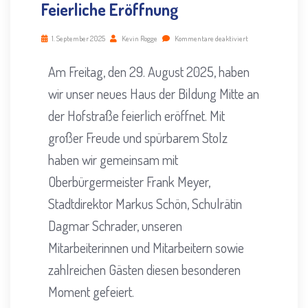
Feierliche Eröffnung
1. September 2025
Kevin Rogge
Kommentare deaktiviert
Am Freitag, den 29. August 2025, haben
wir unser neues Haus der Bildung Mitte an
der Hofstraße feierlich eröffnet. Mit
großer Freude und spürbarem Stolz
haben wir gemeinsam mit
Oberbürgermeister Frank Meyer,
Stadtdirektor Markus Schön, Schulrätin
Dagmar Schrader, unseren
Mitarbeiterinnen und Mitarbeitern sowie
zahlreichen Gästen diesen besonderen
Moment gefeiert.