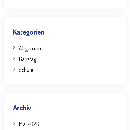
Kategorien
Allgemein
Ganztag
Schule
Archiv
Mai 2026