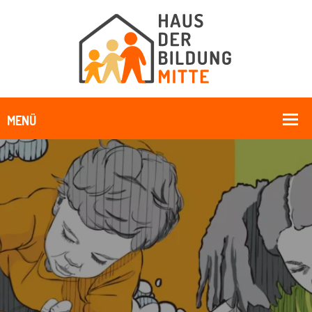
Feierliche Eröffnung - Haus Der
Bildung Mitte