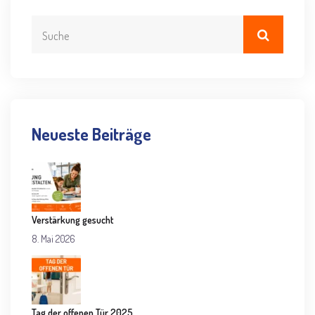
Neueste Beiträge
Verstärkung gesucht
8. Mai 2026
Tag der offenen Tür 2025