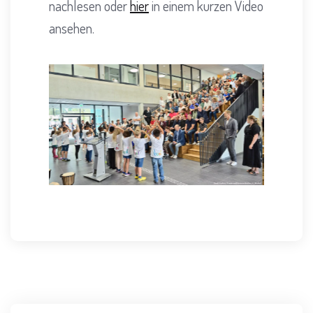
nachlesen oder
hier
in einem kurzen Video
ansehen.