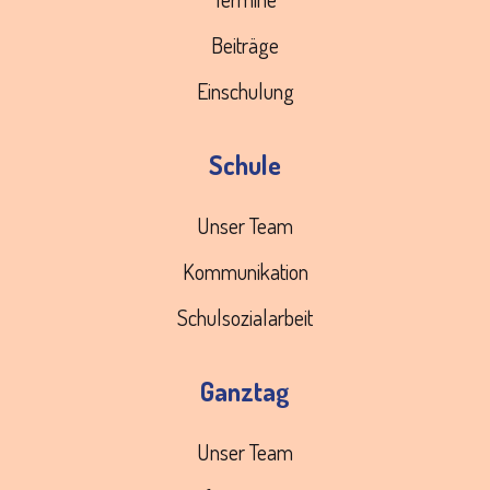
Beiträge
Einschulung
Schule
Unser Team
Kommunikation
Schulsozialarbeit
Ganztag
Unser Team