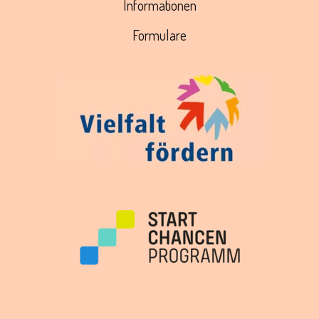
Informationen
Formulare