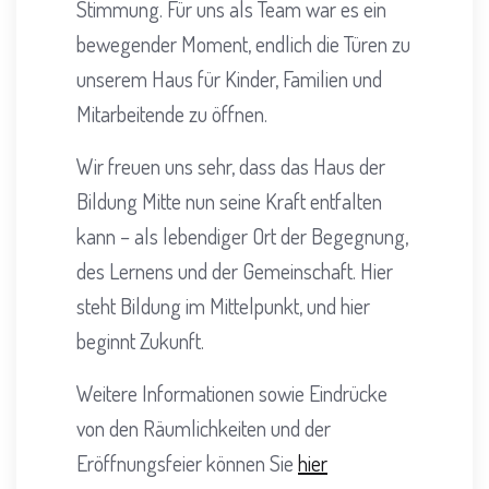
Stimmung. Für uns als Team war es ein
bewegender Moment, endlich die Türen zu
unserem Haus für Kinder, Familien und
Mitarbeitende zu öffnen.
Wir freuen uns sehr, dass das Haus der
Bildung Mitte nun seine Kraft entfalten
kann – als lebendiger Ort der Begegnung,
des Lernens und der Gemeinschaft. Hier
steht Bildung im Mittelpunkt, und hier
beginnt Zukunft.
Weitere Informationen sowie Eindrücke
von den Räumlichkeiten und der
Eröffnungsfeier können Sie
hier